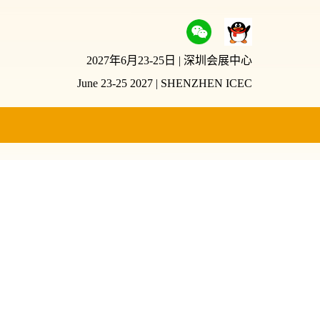
2027年6月23-25日 | 深圳会展中心
June 23-25 2027 | SHENZHEN ICEC